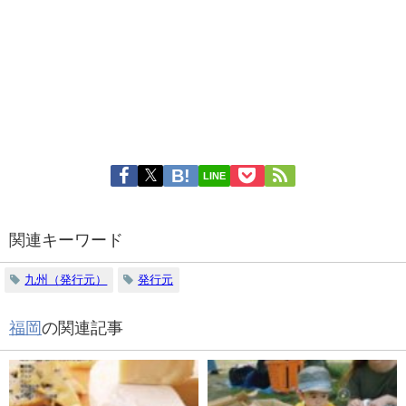
LINE
関連キーワード
九州（発行元）
発行元
福岡
の関連記事