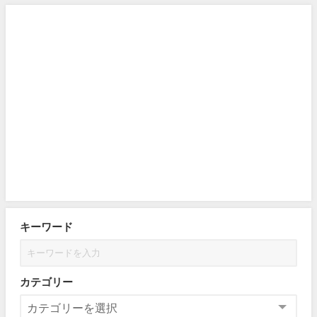
キーワード
カテゴリー