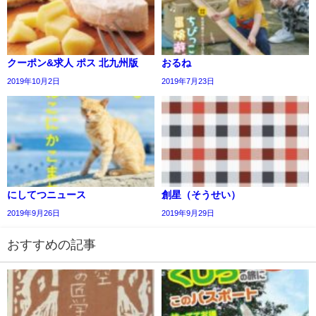
クーポン&求人 ポス 北九州版
おるね
2019年10月2日
2019年7月23日
にしてつニュース
創星（そうせい）
2019年9月26日
2019年9月29日
おすすめの記事