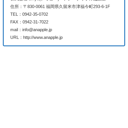
住所：〒830-0061 福岡県久留米市津福今町293-6-1F
TEL：
0942-35-0702
FAX：
0942-31-7022
mail：
info@anapple.jp
URL：http://www.anapple.jp