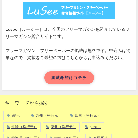
Lusee［ルーシー］は、全国のフリーマガジンを紹介しているフ
リーマガジン総合サイトです。
フリーマガジン、フリーペーパーの掲載は無料です。申込みは簡
単なので、掲載をご希望の方はこちらからお申込みください。
掲載希望はコチラ
キーワードから探す
発行元
九州（発行元）
四国（発行元）
北陸（発行元）
東北（発行元）
pickup