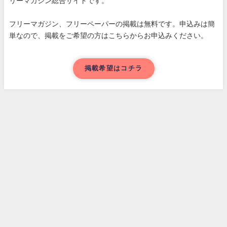
リーマガジン総合サイトです。
フリーマガジン、フリーペーパーの掲載は無料です。申込みは簡
単なので、掲載をご希望の方はこちらからお申込みください。
掲載希望はコチラ