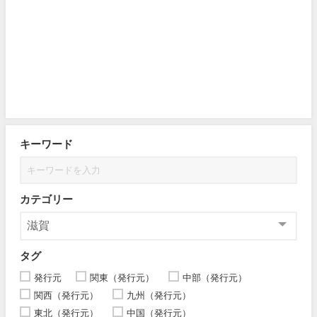
キーワード
カテゴリー
タグ
発行元
関東（発行元）
中部（発行元）
関西（発行元）
九州（発行元）
東北（発行元）
中国（発行元）