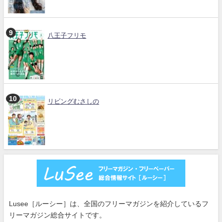
八王子フリモ
リビングむさしの
Lusee［ルーシー］は、全国のフリーマガジンを紹介しているフ
リーマガジン総合サイトです。