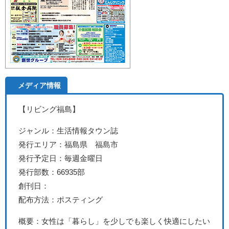
メディア情報
【リビング福島】
ジャンル：生活情報タウン誌
発行エリア：福島県 福島市
発行予定日：毎週金曜日
発行部数：66935部
創刊日：
配布方法：ポスティング
概要：女性は「暮らし」を少しでも楽しく快適にしたい