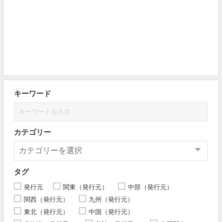
キーワード
カテゴリー
タグ
発行元
関東（発行元）
中部（発行元）
関西（発行元）
九州（発行元）
東北（発行元）
中国（発行元）