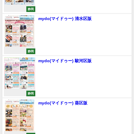
静岡
mydo(マイドゥー) 清水区版
静岡
mydo(マイドゥー) 駿河区版
静岡
mydo(マイドゥー) 葵区版