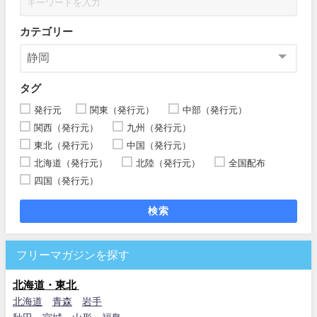
カテゴリー
タグ
発行元
関東（発行元）
中部（発行元）
関西（発行元）
九州（発行元）
東北（発行元）
中国（発行元）
北海道（発行元）
北陸（発行元）
全国配布
四国（発行元）
検索
フリーマガジンを探す
北海道・東北
北海道
青森
岩手