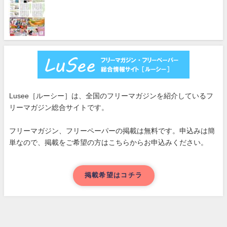
Lusee［ルーシー］は、全国のフリーマガジンを紹介しているフ
リーマガジン総合サイトです。
フリーマガジン、フリーペーパーの掲載は無料です。申込みは簡
単なので、掲載をご希望の方はこちらからお申込みください。
掲載希望はコチラ