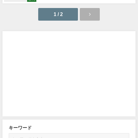
1 / 2
キーワード