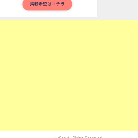
掲載希望はコチラ