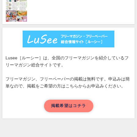
Lusee［ルーシー］は、全国のフリーマガジンを紹介しているフ
リーマガジン総合サイトです。
フリーマガジン、フリーペーパーの掲載は無料です。申込みは簡
単なので、掲載をご希望の方はこちらからお申込みください。
掲載希望はコチラ