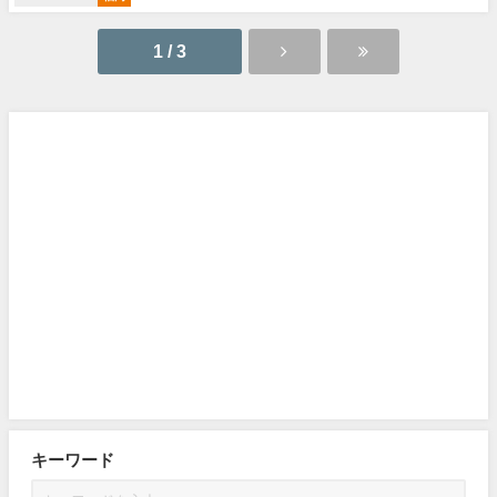
1 / 3
キーワード