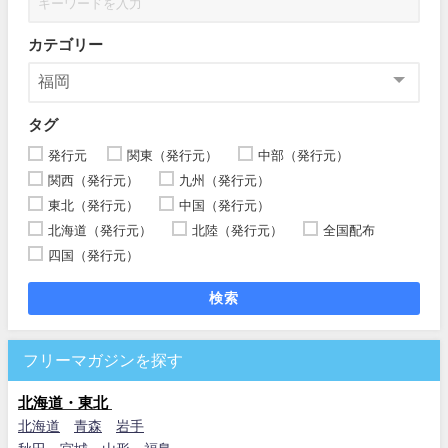
カテゴリー
タグ
発行元
関東（発行元）
中部（発行元）
関西（発行元）
九州（発行元）
東北（発行元）
中国（発行元）
北海道（発行元）
北陸（発行元）
全国配布
四国（発行元）
検索
フリーマガジンを探す
北海道・東北
北海道
青森
岩手