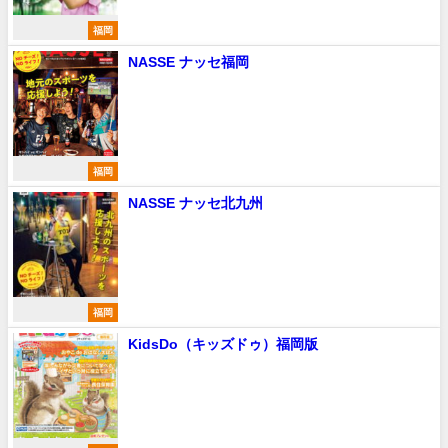
福岡
NASSE ナッセ福岡
福岡
NASSE ナッセ北九州
福岡
KidsDo（キッズドゥ）福岡版