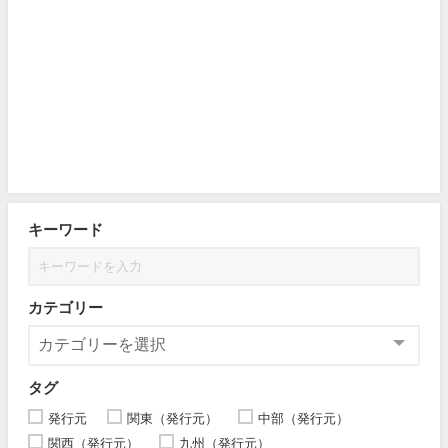
キーワード
カテゴリー
タグ
発行元
関東（発行元）
中部（発行元）
関西（発行元）
九州（発行元）