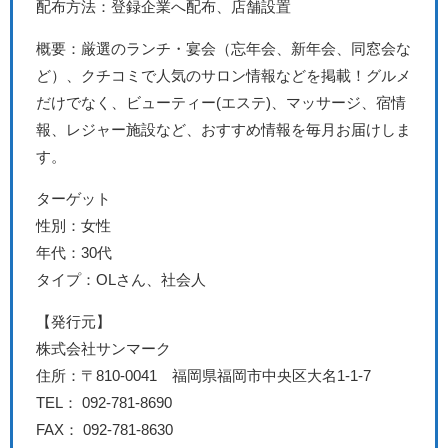
配布方法：登録企業へ配布、店舗設置
概要：厳選のランチ・宴会（忘年会、新年会、同窓会な
ど）、クチコミで人気のサロン情報などを掲載！グルメ
だけでなく、ビューティー(エステ)、マッサージ、宿情
報、レジャー施設など、おすすめ情報を毎月お届けしま
す。
ターゲット
性別：女性
年代：30代
タイプ：OLさん、社会人
【発行元】
​株式会社サンマーク
住所：〒810-0041 福岡県福岡市中央区大名1-1-7
TEL： 092-781-8690
FAX： 092-781-8630