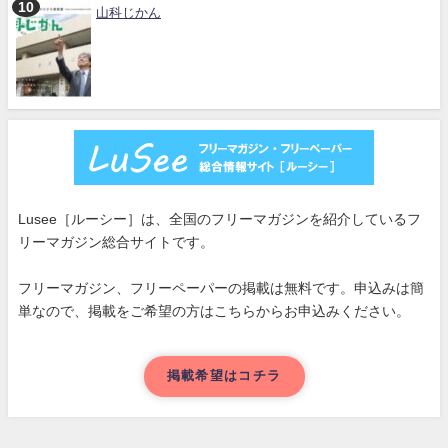
山科じかん
Lusee［ルーシー］は、全国のフリーマガジンを紹介しているフ
リーマガジン総合サイトです。
フリーマガジン、フリーペーパーの掲載は無料です。申込みは簡
単なので、掲載をご希望の方はこちらからお申込みください。
掲載希望はコチラ