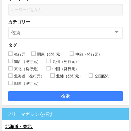
カテゴリー
タグ
発行元
関東（発行元）
中部（発行元）
関西（発行元）
九州（発行元）
東北（発行元）
中国（発行元）
北海道（発行元）
北陸（発行元）
全国配布
四国（発行元）
検索
フリーマガジンを探す
北海道・東北