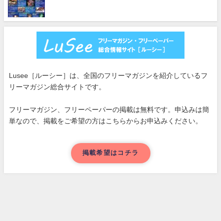
Lusee［ルーシー］は、全国のフリーマガジンを紹介しているフ
リーマガジン総合サイトです。
フリーマガジン、フリーペーパーの掲載は無料です。申込みは簡
単なので、掲載をご希望の方はこちらからお申込みください。
掲載希望はコチラ