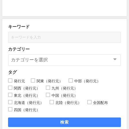
キーワード
カテゴリー
タグ
発行元
関東（発行元）
中部（発行元）
関西（発行元）
九州（発行元）
東北（発行元）
中国（発行元）
北海道（発行元）
北陸（発行元）
全国配布
四国（発行元）
検索