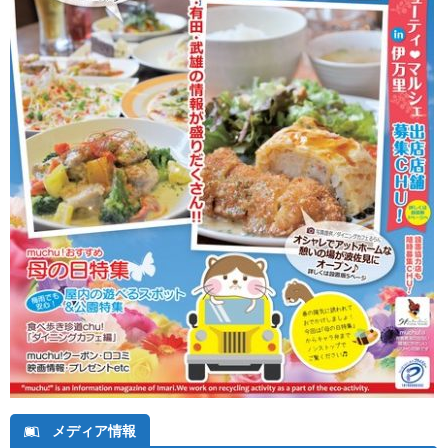
メディア情報