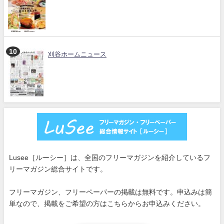
刈谷ホームニュース
Lusee［ルーシー］は、全国のフリーマガジンを紹介しているフ
リーマガジン総合サイトです。
フリーマガジン、フリーペーパーの掲載は無料です。申込みは簡
単なので、掲載をご希望の方はこちらからお申込みください。