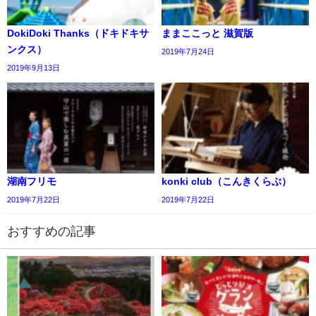
DokiDoki Thanks（ドキドキサ
ままここっと 滋賀版
ンクス）
2019年7月24日
2019年9月13日
湖南フリモ
konki club（こんきくらぶ）
2019年7月22日
2019年7月22日
おすすめの記事