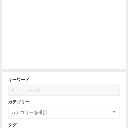
キーワード
カテゴリー
タグ