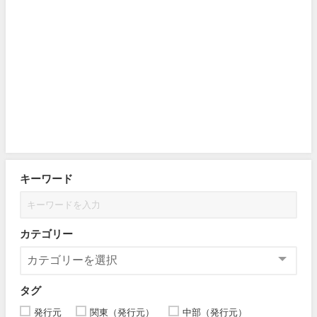
キーワード
カテゴリー
タグ
発行元
関東（発行元）
中部（発行元）