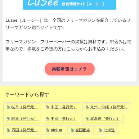
Lusee［ルーシー］は、全国のフリーマガジンを紹介しているフ
リーマガジン総合サイトです。
フリーマガジン、フリーペーパーの掲載は無料です。申込みは簡
単なので、掲載をご希望の方はこちらからお申込みください。
掲載希望はコチラ
キーワードから探す
岐阜（発行元）
中国（発行元）
九州・沖縄（発行元）
関東（発行元）
中部（発行元）
北海道（発行元）
四国（発行元）
pickup
全国配布
北海道