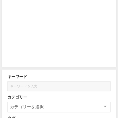
キーワード
カテゴリー