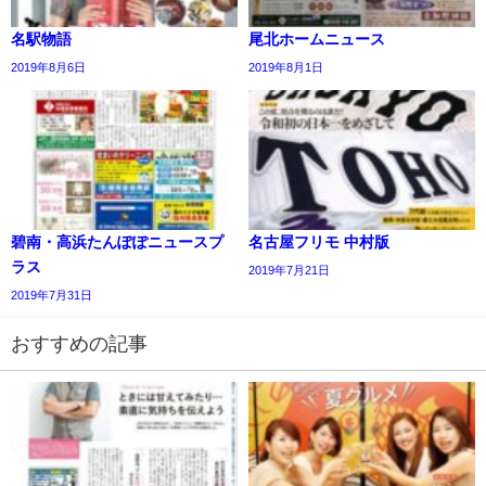
名駅物語
尾北ホームニュース
2019年8月6日
2019年8月1日
碧南・高浜たんぽぽニュースプ
名古屋フリモ 中村版
ラス
2019年7月21日
2019年7月31日
おすすめの記事