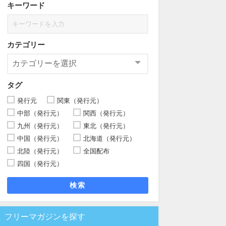
キーワード
カテゴリー
タグ
発行元
関東（発行元）
中部（発行元）
関西（発行元）
九州（発行元）
東北（発行元）
中国（発行元）
北海道（発行元）
北陸（発行元）
全国配布
四国（発行元）
検索
フリーマガジンを探す