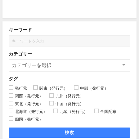
キーワード
カテゴリー
タグ
発行元
関東（発行元）
中部（発行元）
関西（発行元）
九州（発行元）
東北（発行元）
中国（発行元）
北海道（発行元）
北陸（発行元）
全国配布
四国（発行元）
検索