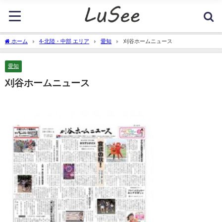
ホーム
4-北陸・中部 エリア
愛知
刈谷ホームニュース
愛知
刈谷ホームニュース