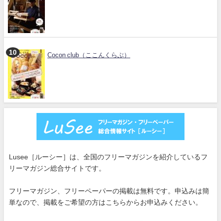
Cocon club（ここんくらぶ）
Lusee［ルーシー］は、全国のフリーマガジンを紹介しているフ
リーマガジン総合サイトです。
フリーマガジン、フリーペーパーの掲載は無料です。申込みは簡
単なので、掲載をご希望の方はこちらからお申込みください。