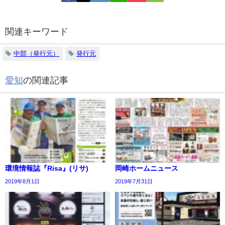
関連キーワード
中部（発行元）
発行元
愛知
の関連記事
環境情報誌『Risa』(リサ)
岡崎ホームニュース
2019年8月1日
2019年7月31日