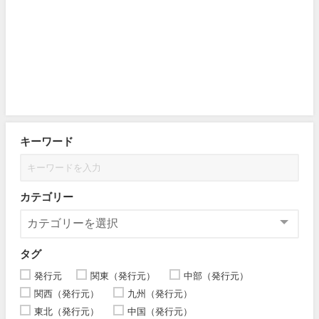
キーワード
カテゴリー
タグ
発行元
関東（発行元）
中部（発行元）
関西（発行元）
九州（発行元）
東北（発行元）
中国（発行元）