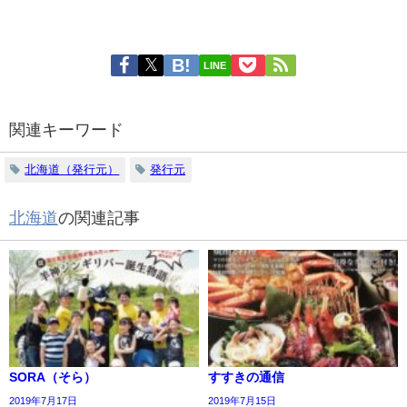
LINE
関連キーワード
北海道（発行元）
発行元
北海道
の関連記事
SORA（そら）
すすきの通信
2019年7月17日
2019年7月15日