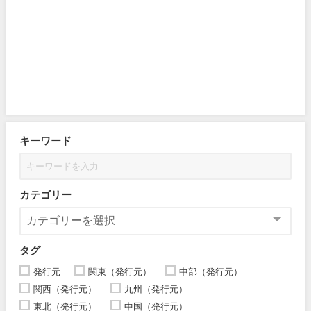
キーワード
カテゴリー
タグ
発行元
関東（発行元）
中部（発行元）
関西（発行元）
九州（発行元）
東北（発行元）
中国（発行元）