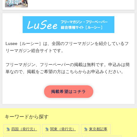
Lusee［ルーシー］は、全国のフリーマガジンを紹介しているフ
リーマガジン総合サイトです。
フリーマガジン、フリーペーパーの掲載は無料です。申込みは簡
単なので、掲載をご希望の方はこちらからお申込みください。
掲載希望はコチラ
キーワードから探す
四国（発行元）
関東（発行元）
東京都記事