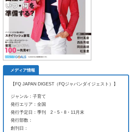
メディア情報
【FQ JAPAN DIGEST（FQジャパンダイジェスト）
】
ジャンル：子育て
発行エリア：全国
発行予定日：季刊 2・5・8・11月末
発行部数：
創刊日：