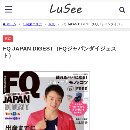
ホーム
1-関東エリア
東京
FQ JAPAN DIGEST（FQジャパンダイジェス
ト）
東京
FQ JAPAN DIGEST（FQジャパンダイジェス
ト）