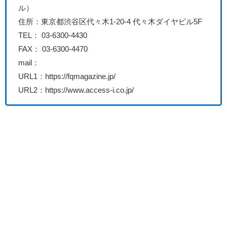
ル）
住所：東京都渋谷区代々木1-20-4 代々木ダイヤビル5F
TEL： 03-6300-4430
FAX： 03-6300-4470
mail：
URL1：https://fqmagazine.jp/
URL2：https://www.access-i.co.jp/