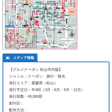
メディア情報
【グルメクーポン 松山市内版
】
ジャンル：クーポン、旅行・観光
発行エリア：愛媛県（松山）
発行予定日：年4回（3月・6月・9月・12月）
発行部数：45,000部
創刊日：
配布方法：