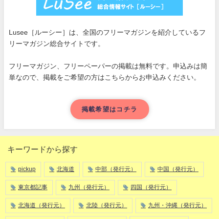
Lusee［ルーシー］は、全国のフリーマガジンを紹介しているフ
リーマガジン総合サイトです。
フリーマガジン、フリーペーパーの掲載は無料です。申込みは簡
単なので、掲載をご希望の方はこちらからお申込みください。
掲載希望はコチラ
キーワードから探す
pickup
北海道
中部（発行元）
中国（発行元）
東京都記事
九州（発行元）
四国（発行元）
北海道（発行元）
北陸（発行元）
九州・沖縄（発行元）