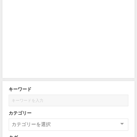
キーワード
カテゴリー