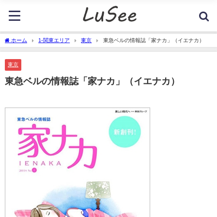
ホーム
1-関東エリア
東京
東急ベルの情報誌「家ナカ」（イエナカ）
東京
東急ベルの情報誌「家ナカ」（イエナカ）