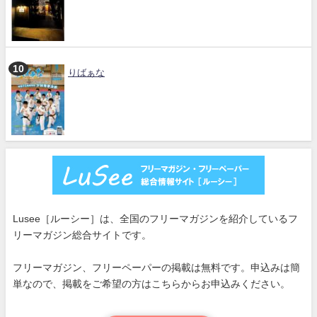
りばぁな
Lusee［ルーシー］は、全国のフリーマガジンを紹介しているフ
リーマガジン総合サイトです。
フリーマガジン、フリーペーパーの掲載は無料です。申込みは簡
単なので、掲載をご希望の方はこちらからお申込みください。