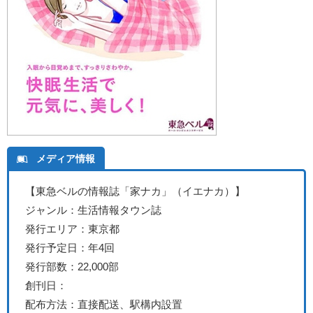
メディア情報
【東急ベルの情報誌「家ナカ」（イエナカ）】
ジャンル：生活情報タウン誌
発行エリア：東京都
発行予定日：年4回
発行部数：22,000部
創刊日：
配布方法：直接配送、駅構内設置