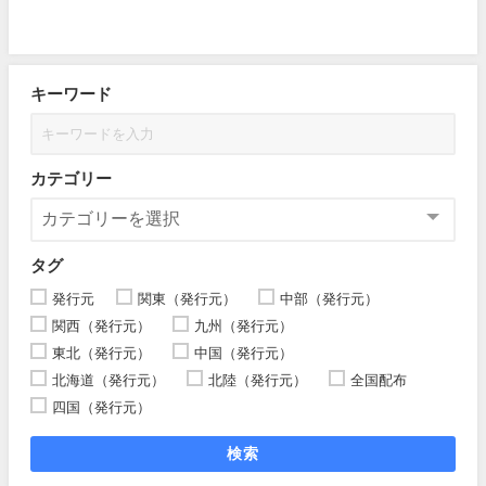
キーワード
カテゴリー
タグ
発行元
関東（発行元）
中部（発行元）
関西（発行元）
九州（発行元）
東北（発行元）
中国（発行元）
北海道（発行元）
北陸（発行元）
全国配布
四国（発行元）
検索