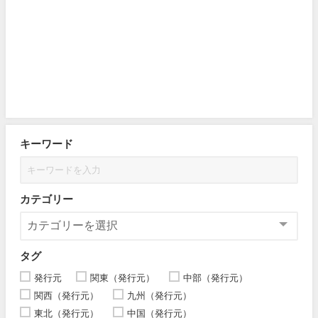
キーワード
カテゴリー
タグ
発行元
関東（発行元）
中部（発行元）
関西（発行元）
九州（発行元）
東北（発行元）
中国（発行元）