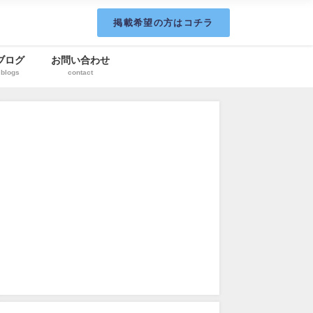
掲載希望の方はコチラ
ブログ
お問い合わせ
blogs
contact