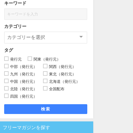
キーワード
カテゴリー
タグ
発行元
関東（発行元）
中部（発行元）
関西（発行元）
九州（発行元）
東北（発行元）
中国（発行元）
北海道（発行元）
北陸（発行元）
全国配布
四国（発行元）
検索
フリーマガジンを探す