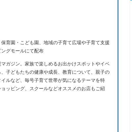
・保育園・こども園、地域の子育て広場や子育て支援
ピングモールにて配布
援マガジン。家族で楽しめるお出かけスポットやイベ
ら、子どもたちの健康や成長、教育について、親子の
タイルなど、毎号子育て世帯が気になるテーマを特
ショッピング、スクールなどオススメのお店もご紹