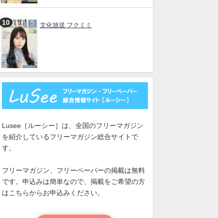
文化放送 フクミミ
Lusee［ルーシー］は、全国のフリーマガジン
を紹介しているフリーマガジン総合サイトで
す。
フリーマガジン、フリーペーパーの掲載は無料
です。申込みは簡単なので、掲載をご希望の方
はこちらからお申込みください。