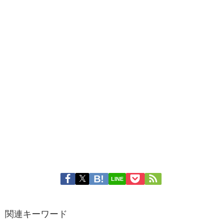
LINE
関連キーワード