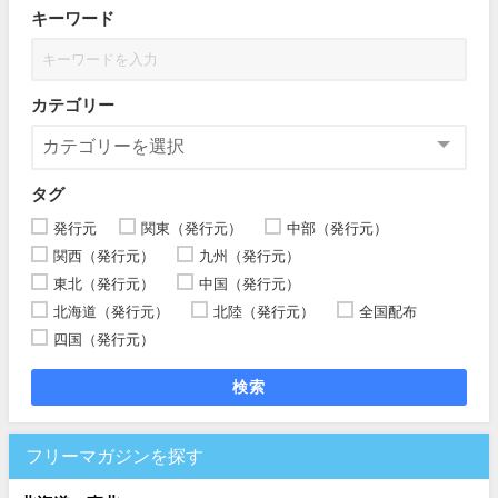
キーワード
カテゴリー
タグ
発行元
関東（発行元）
中部（発行元）
関西（発行元）
九州（発行元）
東北（発行元）
中国（発行元）
北海道（発行元）
北陸（発行元）
全国配布
四国（発行元）
検索
フリーマガジンを探す