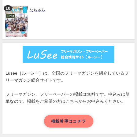
なちゅら
Lusee［ルーシー］は、全国のフリーマガジンを紹介しているフ
リーマガジン総合サイトです。
フリーマガジン、フリーペーパーの掲載は無料です。申込みは簡
単なので、掲載をご希望の方はこちらからお申込みください。
掲載希望はコチラ