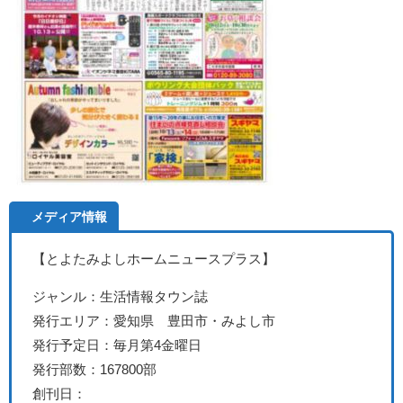
メディア情報
【とよたみよしホームニュースプラス】
ジャンル：生活情報タウン誌
発行エリア：愛知県 豊田市・みよし市
発行予定日：毎月第4金曜日
発行部数：167800部
創刊日：