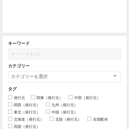
キーワード
カテゴリー
タグ
発行元
関東（発行元）
中部（発行元）
関西（発行元）
九州（発行元）
東北（発行元）
中国（発行元）
北海道（発行元）
北陸（発行元）
全国配布
四国（発行元）