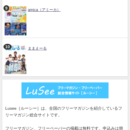
amica（アミーカ）
ままえーる
Lusee［ルーシー］は、全国のフリーマガジンを紹介しているフ
リーマガジン総合サイトです。
フリーマガジン、フリーペーパーの掲載は無料です。申込みは簡