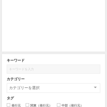
キーワード
カテゴリー
タグ
発行元
関東（発行元）
中部（発行元）